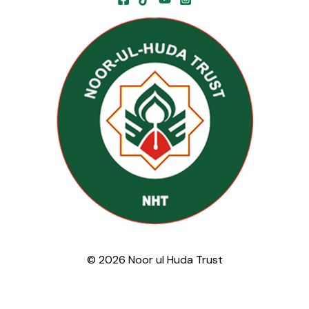
© 2026 Noor ul Huda Trust