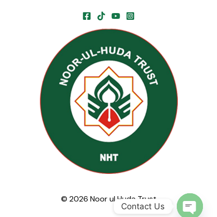
© 2026 Noor ul Huda Trust
Contact Us