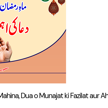
ina, Dua o Munajat ki Fazilat aur A