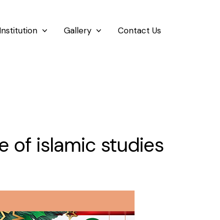
Institution
Gallery
Contact Us
 of islamic studies