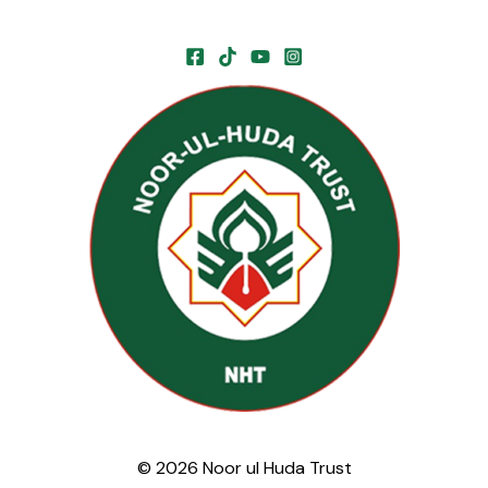
© 2026 Noor ul Huda Trust