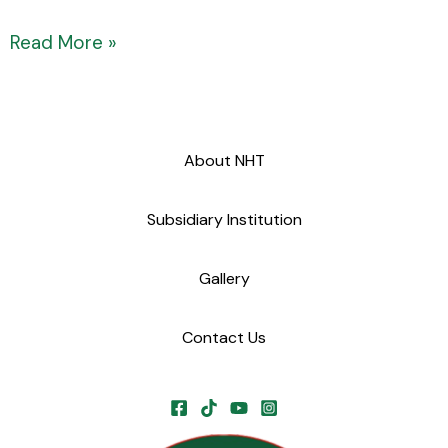
Read More »
About NHT
Subsidiary Institution
Gallery
Contact Us