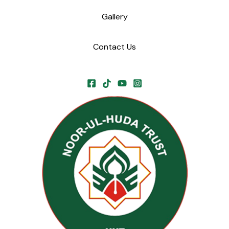
Gallery
Contact Us