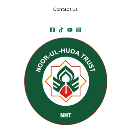
Contact Us