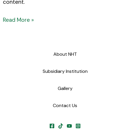
content.
Read More »
About NHT
Subsidiary Institution
Gallery
Contact Us