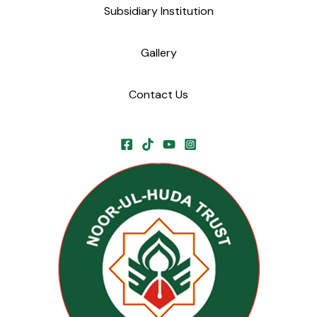
Subsidiary Institution
Gallery
Contact Us