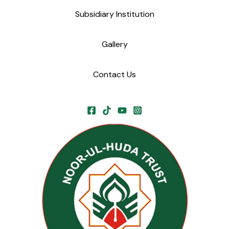
Subsidiary Institution
Gallery
Contact Us