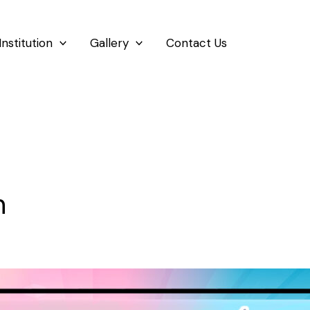
Institution
Gallery
Contact Us
h