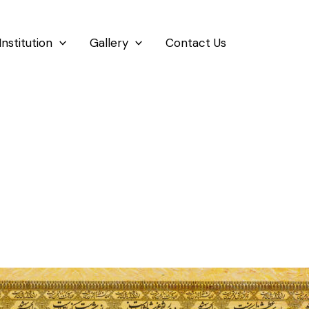
Institution
Gallery
Contact Us