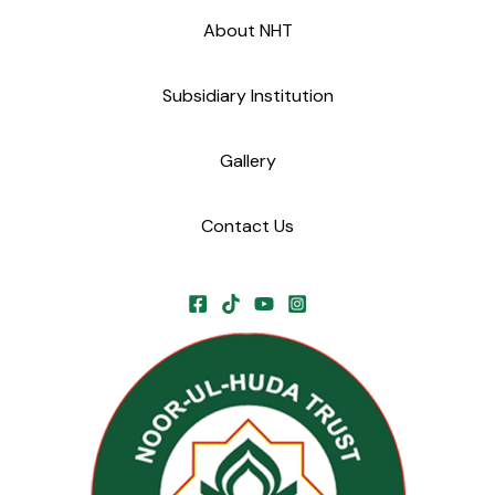
About NHT
Subsidiary Institution
Gallery
Contact Us