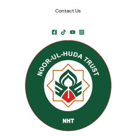
Contact Us