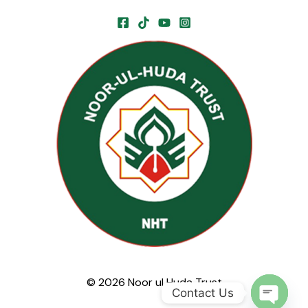
© 2026 Noor ul Huda Trust
Contact Us