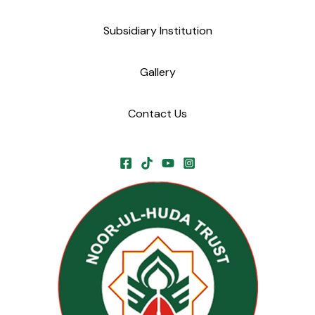
Subsidiary Institution
Gallery
Contact Us