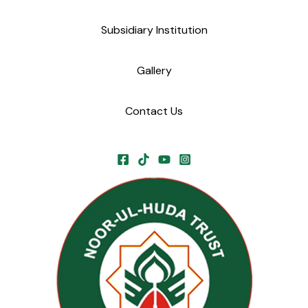
Subsidiary Institution
Gallery
Contact Us