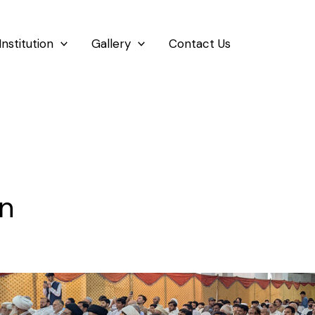
Institution
Gallery
Contact Us
on