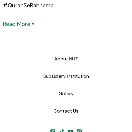
#QuranSeRahnama
Read More »
About NHT
Subsidiary Institution
Gallery
Contact Us