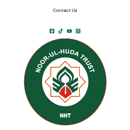
Contact Us