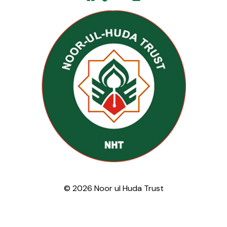
© 2026 Noor ul Huda Trust