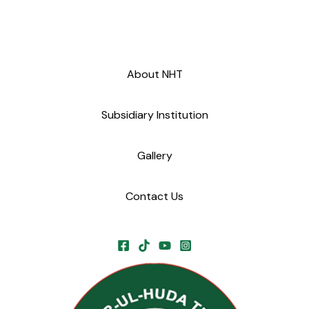
About NHT
Subsidiary Institution
Gallery
Contact Us