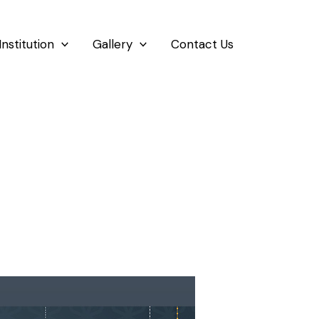
Institution
Gallery
Contact Us