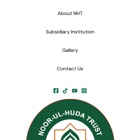
About NHT
Subsidiary Institution
Gallery
Contact Us