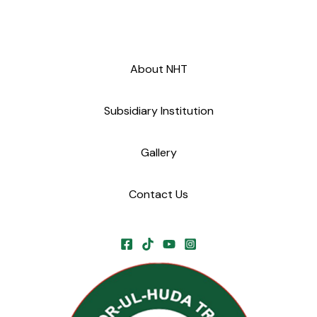
About NHT
Subsidiary Institution
Gallery
Contact Us