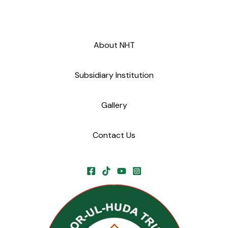
About NHT
Subsidiary Institution
Gallery
Contact Us