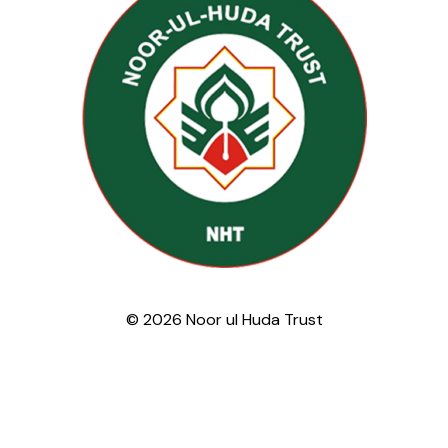
© 2026 Noor ul Huda Trust