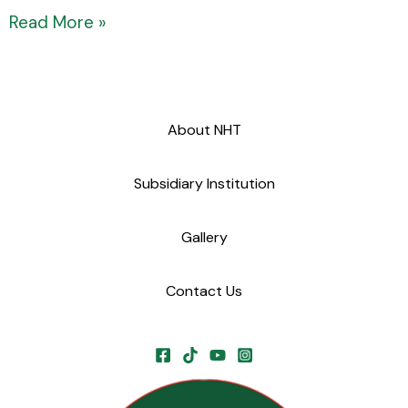
Read More »
About NHT
Subsidiary Institution
Gallery
Contact Us