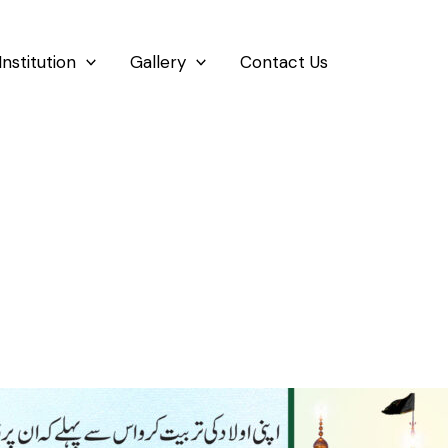
Institution
Gallery
Contact Us