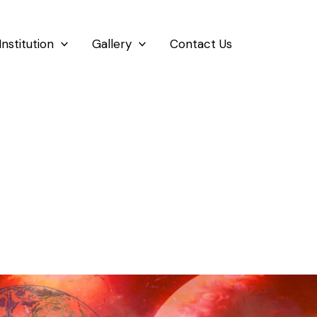
Institution
Gallery
Contact Us