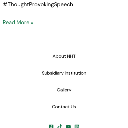
#ThoughtProvokingSpeech
Read More »
About NHT
Subsidiary Institution
Gallery
Contact Us