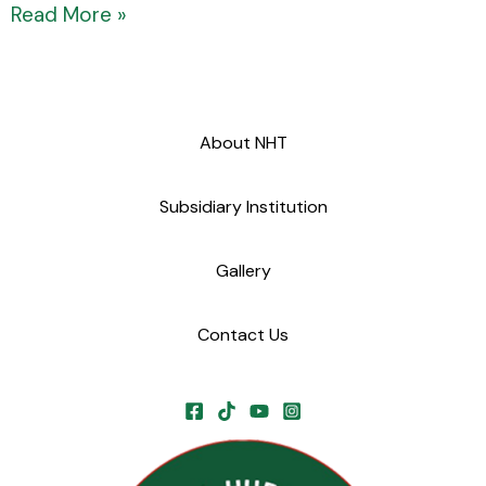
Read More »
About NHT
Subsidiary Institution
Gallery
Contact Us