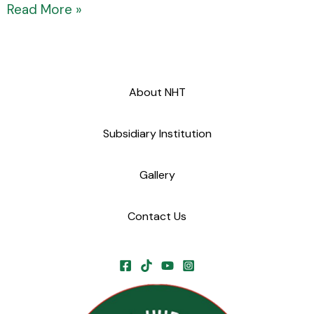
Read More »
About NHT
Subsidiary Institution
Gallery
Contact Us