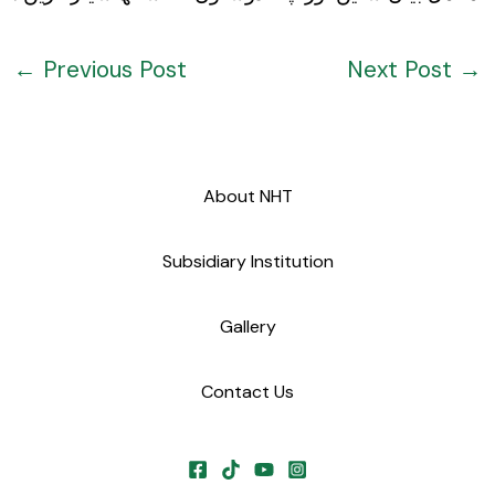
←
Previous Post
Next Post
→
About NHT
Subsidiary Institution
Gallery
Contact Us