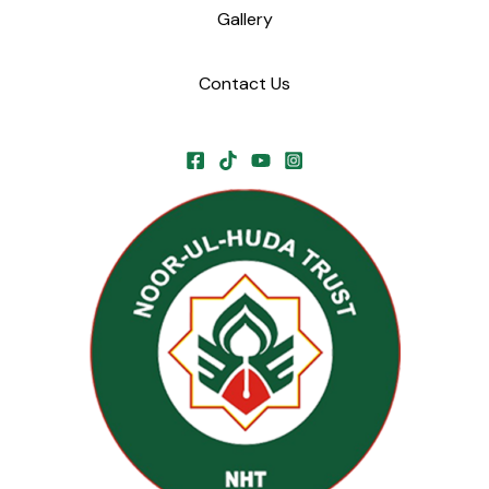
Gallery
Contact Us