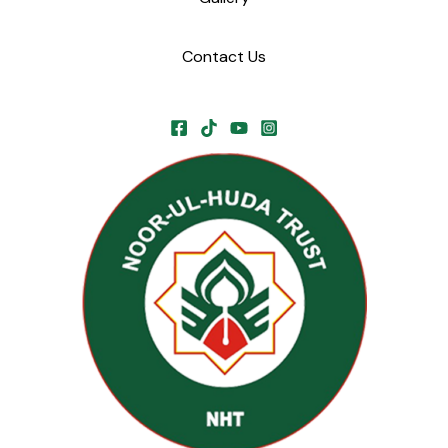
Contact Us