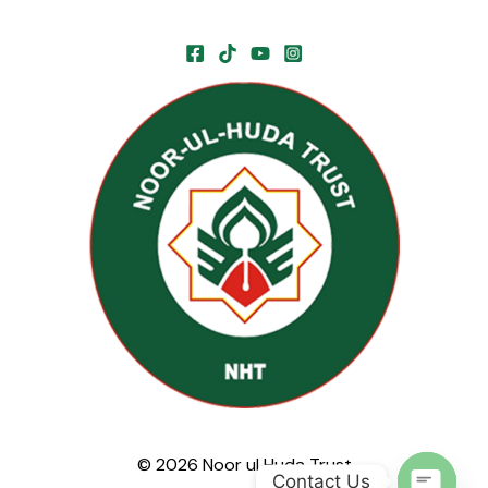
© 2026 Noor ul Huda Trust
Contact Us