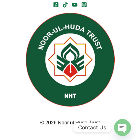
© 2026 Noor ul Huda Trust
Contact Us
Open