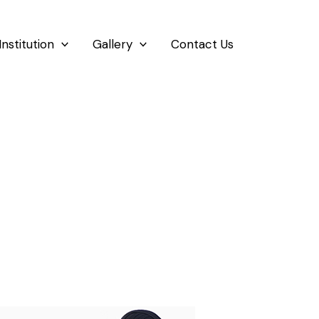
Institution
Gallery
Contact Us