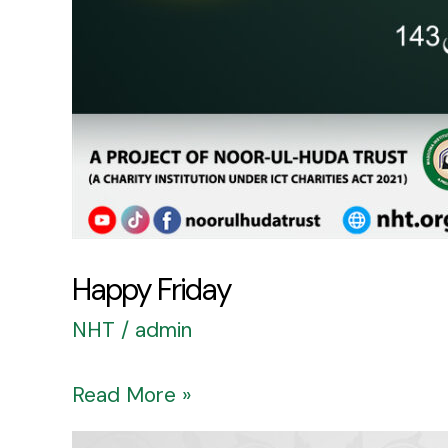
Happy Friday
NHT
/
admin
Read More »
Happy