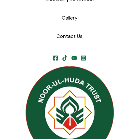
Gallery
Contact Us