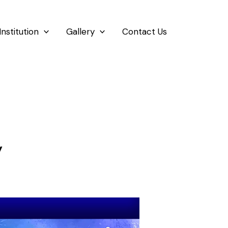
Institution
Gallery
Contact Us
y