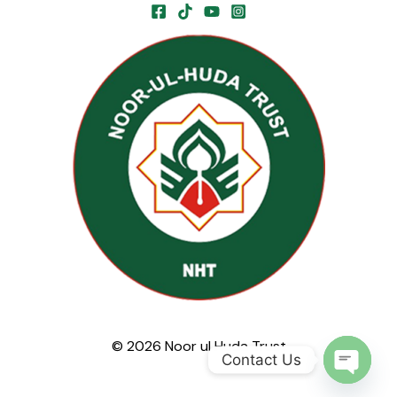
© 2026 Noor ul Huda Trust
Contact Us
Open