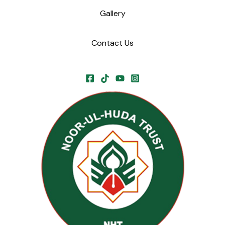
Gallery
Contact Us