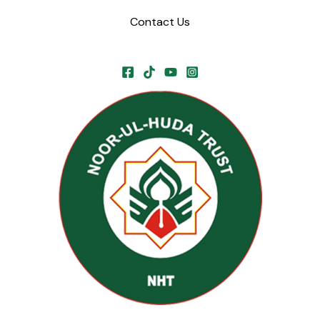
Contact Us