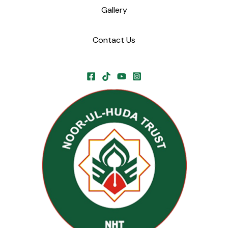
Gallery
Contact Us