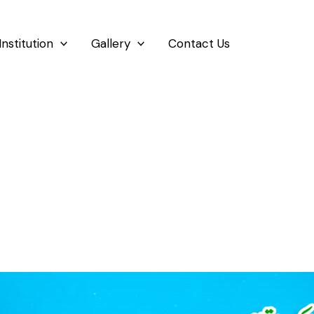
Institution
Gallery
Contact Us