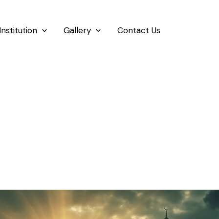
Institution
Gallery
Contact Us